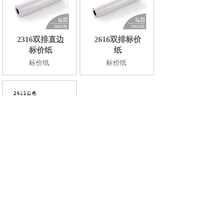
2316双排直边
2616双排标价
标价纸
纸
标价纸
标价纸
2612单排花边
标价纸
标价纸
<
1
>