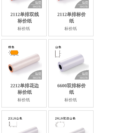
2112单排双线
2112单排标价
标价纸
纸
标价纸
标价纸
2212单排花边
6600双排标价
标价纸
纸
标价纸
标价纸